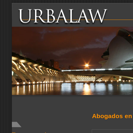
Abogados en