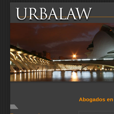
Abogados en 